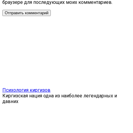
браузере для последующих моих комментариев.
Психология киргизов
Киргизская нация одна из наиболее легендарных и
давних