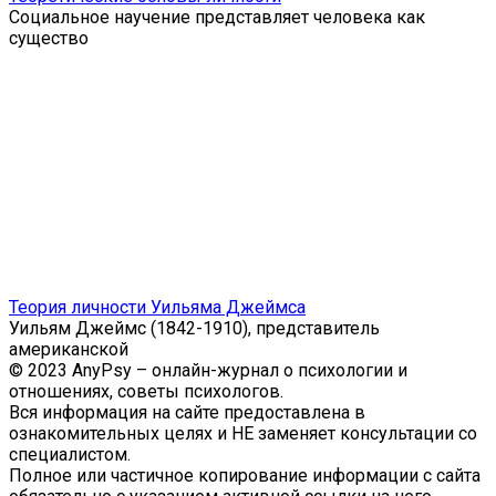
Социальное научение представляет человека как
существо
Теория личности Уильяма Джеймса
Уильям Джеймс (1842-1910), представитель
американской
© 2023 AnyPsy – онлайн-журнал о психологии и
отношениях, советы психологов.
Вся информация на сайте предоставлена в
ознакомительных целях и НЕ заменяет консультации со
специалистом.
Полное или частичное копирование информации с сайта