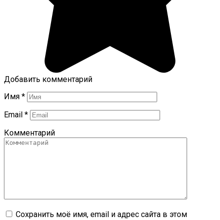
Добавить комментарий
Имя
*
Email
*
Комментарий
Сохранить моё имя, email и адрес сайта в этом