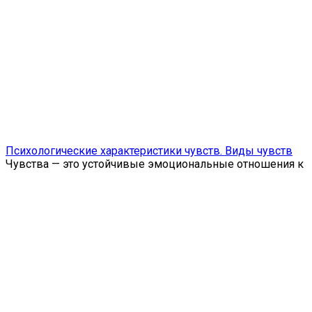
Психологические характеристики чувств. Виды чувств
Чувства — это устойчивые эмоциональные отношения к