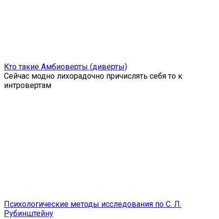
Кто такие Амбиоверты (диверты)
Сейчас модно лихорадочно причислять себя то к
интровертам
Психологические методы исследования по С. Л.
Рубинштейну