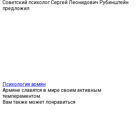
Советский психолог Сергей Леонидович Рубинштейн
предложил
Психология армян
Армяне славятся в мире своим активным
темпераментом.
Вам также может понравиться