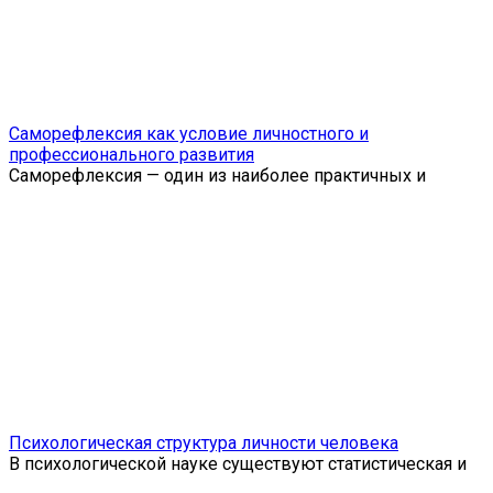
Саморефлексия как условие личностного и
профессионального развития
Саморефлексия — один из наиболее практичных и
Психологическая структура личности человека
В психологической науке существуют статистическая и